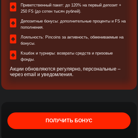
Приветственный пакет: до 120% на первый депозит +
250 FS (до сотен тысяч рублей).
Депозитные бонусы: дополнительные проценты и FS на
пополнения.​
Лояльность: Pincoins за активность, обмениваемые на
бонусы.​
Кэшбэк и турниры: возвраты средств и призовые
фонды.
Акции обновляются регулярно, персональные –
через email и уведомления.​
ПОЛУЧИТЬ БОНУС