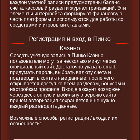
каждой учётной записи предусмотрены баланс
счёта, кассовый раздел и журнал транзакций. Эти
элементы интерфейса формируют финансовую
часть платформы и используются для работы со
средствами и игровыми ставками.
Регистрация и вход в Пинко
Казино
Создать учётную запись в Пинко Казино
пользователи могут за несколько минут через
официальный сайт. Достаточно указать email,
придумать пароль, выбрать валюту счёта и
подтвердить контактные данные, после чего
открывается доступ ко всем разделам, бонусам и
настройкам профиля. Вход в аккаунт возможен
через десктопную и мобильную версию сайта,
причём авторизация сохраняется и не нужно
каждый раз вводить данные.
Возможные способы регистрации / входа и их
особенности: