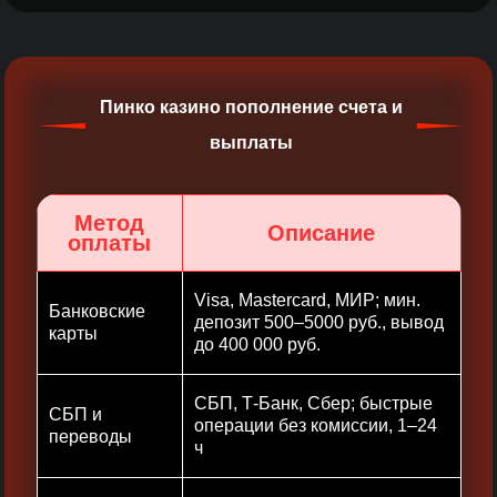
Пинко казино пополнение счета и
выплаты
Метод
Описание
оплаты
Visa, Mastercard, МИР; мин.
Банковские
депозит 500–5000 руб., вывод
карты
до 400 000 руб.
СБП, Т-Банк, Сбер; быстрые
СБП и
операции без комиссии, 1–24
переводы
ч