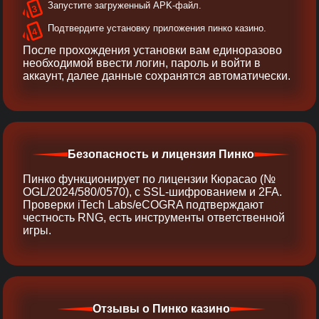
Запустите загруженный APK-файл.
Подтвердите установку приложения пинко казино.
После прохождения установки вам единоразово
необходимой ввести логин, пароль и войти в
аккаунт, далее данные сохранятся автоматически.
Безопасность и лицензия Пинко
Пинко функционирует по лицензии Кюрасао (№
OGL/2024/580/0570), с SSL-шифрованием и 2FA.
Проверки iTech Labs/eCOGRA подтверждают
честность RNG, есть инструменты ответственной
игры.
Отзывы о Пинко казино