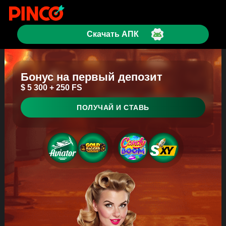
Скачать АПК
Бонус на первый депозит
$ 5 300 + 250 FS
ПОЛУЧАЙ И СТАВЬ