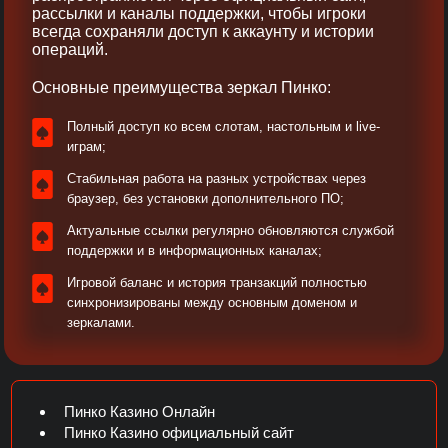
рассылки и каналы поддержки, чтобы игроки
всегда сохраняли доступ к аккаунту и истории
операций.
Основные преимущества зеркал Пинко:
Полный доступ ко всем слотам, настольным и live-
играм;
Стабильная работа на разных устройствах через
браузер, без установки дополнительного ПО;
Актуальные ссылки регулярно обновляются службой
поддержки и в информационных каналах;​
Игровой баланс и история транзакций полностью
синхронизированы между основным доменом и
зеркалами.​
Пинко Казино Онлайн
Пинко Казино официальный сайт