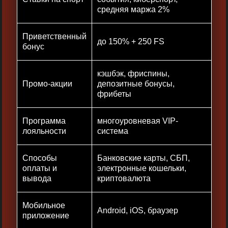
средняя маржа 2%
Приветственный
до 150% + 250 FS
бонус
кэшбэк, фриспины,
Промо-акции
депозитные бонусы,
фрибеты
Программа
многоуровневая VIP-
лояльности
система
Способы
Банковские карты, СБП,
оплаты и
электронные кошельки,
вывода
криптовалюта
Мобильное
Android, iOS, браузер
приложение