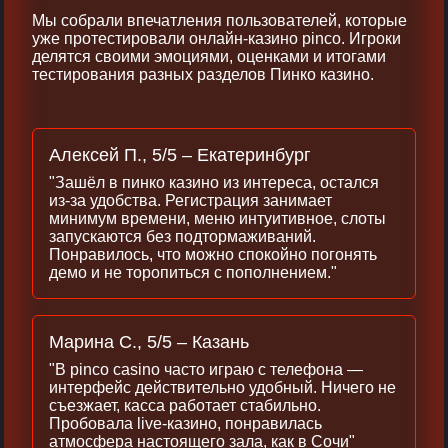
Мы собрали впечатления пользователей, которые
уже протестировали онлайн‑казино pinco. Игроки
делятся своими эмоциями, оценками и итогами
тестирования разных разделов Пинко казино.
Алексей П., 5/5 – Екатеринбург
"Зашёл в пинко казино из интереса, остался
из‑за удобства. Регистрация занимает
минимум времени, меню интуитивное, слоты
запускаются без подтормаживаний.
Понравилось, что можно спокойно погонять
демо и не торопиться с пополнением."
Марина С., 5/5 – Казань
"В pinco casino часто играю с телефона —
интерфейс действительно удобный. Ничего не
съезжает, касса работает стабильно.
Пробовала live‑казино, понравилась
атмосфера настоящего зала, как в Сочи"